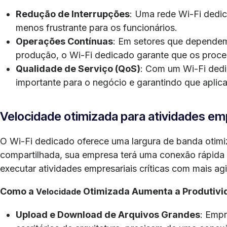
Redução de Interrupções
: Uma rede Wi-Fi dedic
menos frustrante para os funcionários.
Operações Contínuas
: Em setores que dependem
produção, o Wi-Fi dedicado garante que os proce
Qualidade de Serviço (QoS)
: Com um Wi-Fi dedi
importante para o negócio e garantindo que aplica
Velocidade otimizada para atividades em
O Wi-Fi dedicado oferece uma largura de banda otimi
compartilhada, sua empresa terá uma conexão rápida
executar atividades empresariais críticas com mais agil
Como a
Otimizada Aumenta a Produtivi
Velocidade
Upload e Download de Arquivos Grandes
: Empr