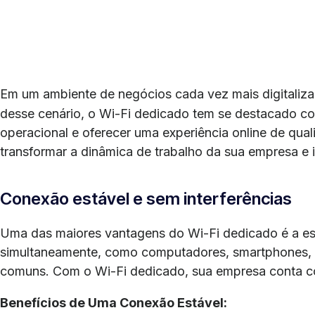
Em um ambiente de negócios cada vez mais digitali
desse cenário, o Wi-Fi dedicado tem se destacado co
operacional e oferecer uma experiência online de qua
transformar a dinâmica de trabalho da sua empresa e 
Conexão estável e sem interferências
Uma das maiores vantagens do Wi-Fi dedicado é a est
simultaneamente, como computadores, smartphones, imp
comuns. Com o Wi-Fi dedicado, sua empresa conta co
Benefícios de Uma Conexão Estável: