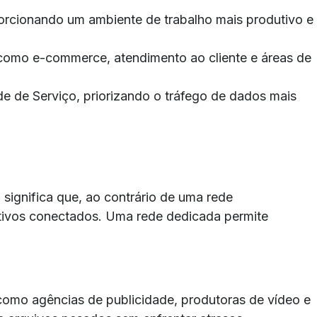
orcionando um ambiente de trabalho mais produtivo e
como e-commerce, atendimento ao cliente e áreas de
 de Serviço, priorizando o tráfego de dados mais
significa que, ao contrário de uma rede
itivos conectados. Uma rede dedicada permite
omo agências de publicidade, produtoras de vídeo e