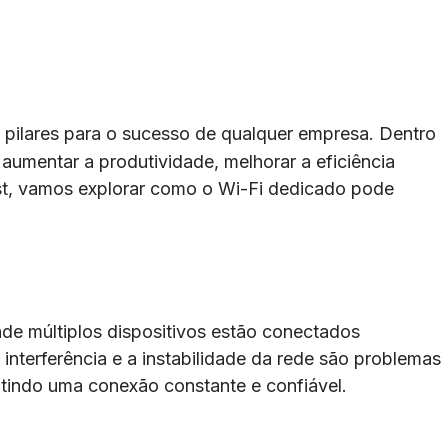
 pilares para o sucesso de qualquer empresa. Dentro
umentar a produtividade, melhorar a eficiência
post, vamos explorar como o Wi-Fi dedicado pode
de múltiplos dispositivos estão conectados
nterferência e a instabilidade da rede são problemas
tindo uma conexão constante e confiável.