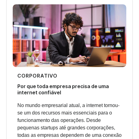
CORPORATIVO
Por que toda empresa precisa de uma
internet confiável
No mundo empresarial atual, a internet tornou-
se um dos recursos mais essenciais para o
funcionamento das operações. Desde
pequenas startups até grandes corporações,
todas as empresas dependem de uma conexão