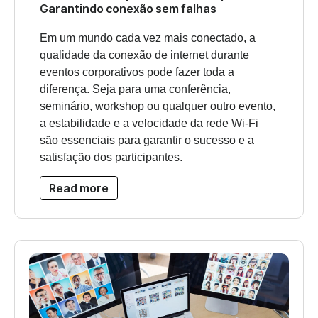
Garantindo conexão sem falhas
Em um mundo cada vez mais conectado, a
qualidade da conexão de internet durante
eventos corporativos pode fazer toda a
diferença. Seja para uma conferência,
seminário, workshop ou qualquer outro evento,
a estabilidade e a velocidade da rede Wi-Fi
são essenciais para garantir o sucesso e a
satisfação dos participantes.
Read more