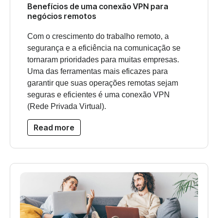
Benefícios de uma conexão VPN para
negócios remotos
Com o crescimento do trabalho remoto, a
segurança e a eficiência na comunicação se
tornaram prioridades para muitas empresas.
Uma das ferramentas mais eficazes para
garantir que suas operações remotas sejam
seguras e eficientes é uma conexão VPN
(Rede Privada Virtual).
Read more