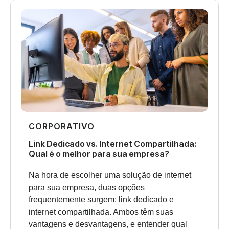
CORPORATIVO
Link Dedicado vs. Internet Compartilhada:
Qual é o melhor para sua empresa?
Na hora de escolher uma solução de internet
para sua empresa, duas opções
frequentemente surgem: link dedicado e
internet compartilhada. Ambos têm suas
vantagens e desvantagens, e entender qual