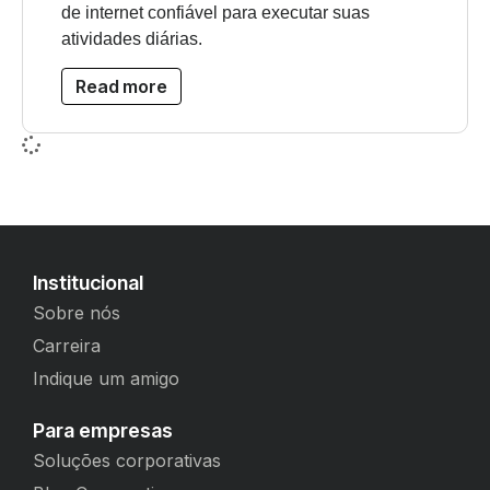
de internet confiável para executar suas
atividades diárias.
Read more
Institucional
Sobre nós
Carreira
Indique um amigo
Para empresas
Soluções corporativas