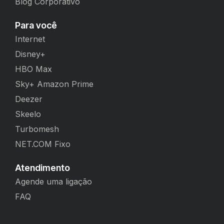
Blog Corporativo
Para você
Internet
Disney+
HBO Max
Sky+ Amazon Prime
Deezer
Skeelo
Turbomesh
NET.COM Fixo
Atendimento
Agende uma ligação
FAQ