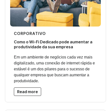
CORPORATIVO
Como o Wi-Fi Dedicado pode aumentar a
produtividade da sua empresa
Em um ambiente de negócios cada vez mais
digitalizado, uma conexão de internet rápida e
estável é um dos pilares para o sucesso de
qualquer empresa que buscam aumentar a
produtividade.
Read more