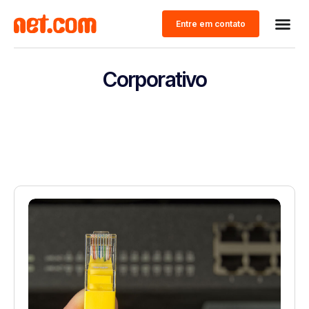
Entre em contato
Corporativo