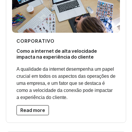
CORPORATIVO
Como a internet de alta velocidade
impacta na experiência do cliente
A qualidade da internet desempenha um papel
crucial em todos os aspectos das operações de
uma empresa, e um fator que se destaca é
como a velocidade da conexão pode impactar
a experiência do cliente.
Read more