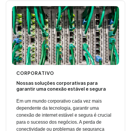
CORPORATIVO
Nossas soluções corporativas para
garantir uma conexão estável e segura
Em um mundo corporativo cada vez mais
dependente da tecnologia, garantir uma
conexão de internet estável e segura é crucial
para o sucesso dos negócios. A perda de
conectividade ou problemas de segurança