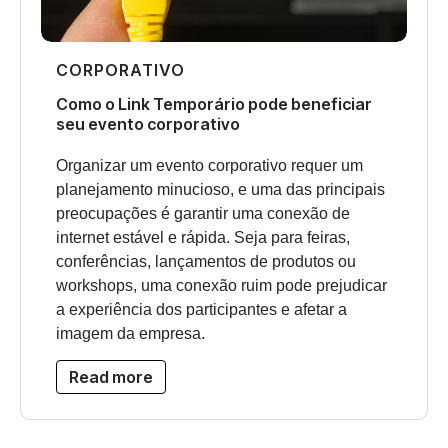
CORPORATIVO
Como o Link Temporário pode beneficiar
seu evento corporativo
Organizar um evento corporativo requer um
planejamento minucioso, e uma das principais
preocupações é garantir uma conexão de
internet estável e rápida. Seja para feiras,
conferências, lançamentos de produtos ou
workshops, uma conexão ruim pode prejudicar
a experiência dos participantes e afetar a
imagem da empresa.
Read more