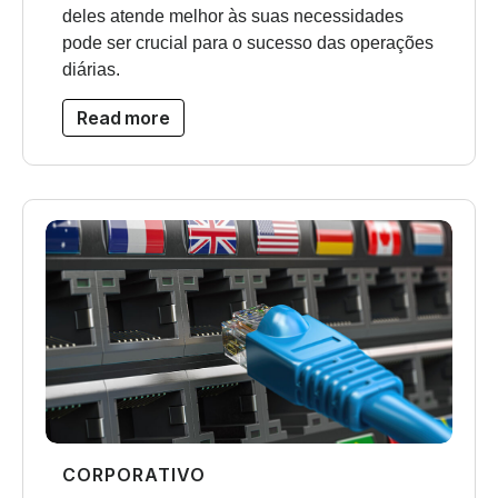
deles atende melhor às suas necessidades
pode ser crucial para o sucesso das operações
diárias.
Read more
CORPORATIVO